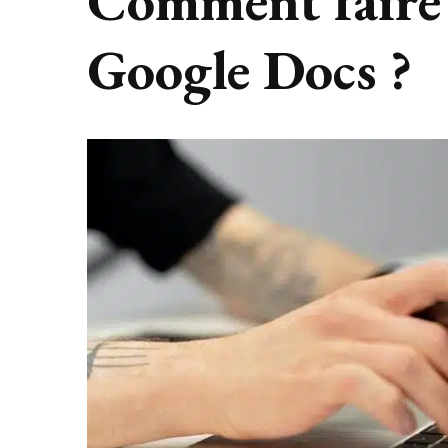
Comment faire
Google Docs ?