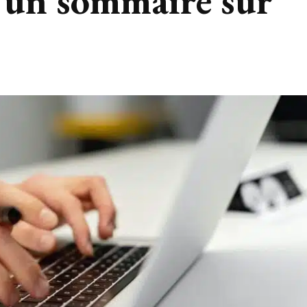
 un sommaire sur