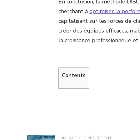
En conclusion, la méthode DISC
cherchant à
optimiser la perfo
capitalisant sur les forces de 
créer des équipes efficaces, mai
la croissance professionnelle et 
Contents
ARTICLE PRÉCÉDENT