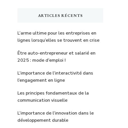
quelque
chose
ARTICLES RÉCENTS
?
L’arme ultime pour les entreprises en
lignes lorsqu’elles se trouvent en crise
Être auto-entrepreneur et salarié en
2025 : mode d’emploi !
L’importance de l’interactivité dans
l’engagement en ligne
Les principes fondamentaux de la
communication visuelle
L’importance de l’innovation dans le
développement durable