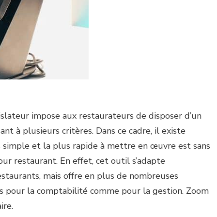
islateur impose aux restaurateurs de disposer d’un
 à plusieurs critères. Dans ce cadre, il existe
us simple et la plus rapide à mettre en œuvre est sans
ur restaurant. En effet, cet outil s’adapte
estaurants, mais offre en plus de nombreuses
les pour la comptabilité comme pour la gestion. Zoom
ire.