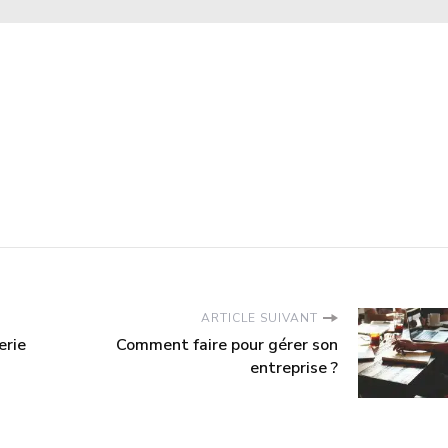
ARTICLE SUIVANT
erie
Comment faire pour gérer son
entreprise ?