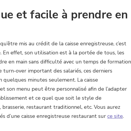
que et facile à prendre en
qu’être mis au crédit de la caisse enregistreuse, c’est
En effet, son utilisation est à la portée de tous, les
dre en main sans difficulté avec un temps de formation
e turn-over important des salariés, ces derniers
 en quelques minutes seulement. La caisse
e et son menu peut être personnalisé afin de l’adapter
blissement et ce quel que soit le style de
 brasserie, restaurant traditionnel, etc. Vous aurez
ités d’une caisse enregistreuse restaurant sur
ce site
.