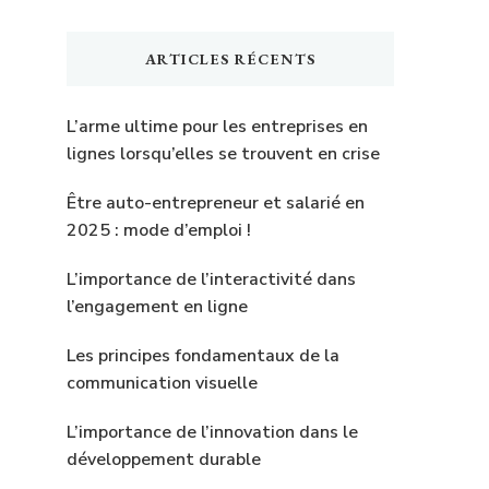
quelque
chose
ARTICLES RÉCENTS
?
L’arme ultime pour les entreprises en
lignes lorsqu’elles se trouvent en crise
Être auto-entrepreneur et salarié en
2025 : mode d’emploi !
L’importance de l’interactivité dans
l’engagement en ligne
Les principes fondamentaux de la
communication visuelle
L’importance de l’innovation dans le
développement durable