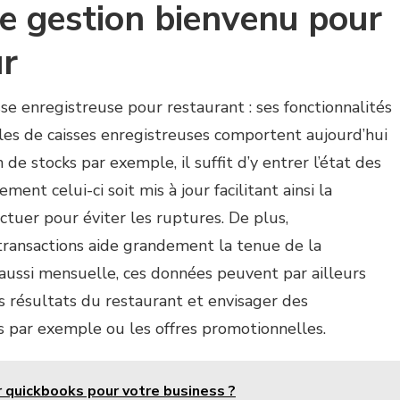
e gestion bienvenu pour
ur
se enregistreuse pour restaurant : ses fonctionnalités
s de caisses enregistreuses comportent aujourd’hui
de stocks par exemple, il suffit d’y entrer l’état des
ent celui-ci soit mis à jour facilitant ainsi la
tuer pour éviter les ruptures. De plus,
transactions aide grandement la tenue de la
aussi mensuelle, ces données peuvent par ailleurs
s résultats du restaurant et envisager des
 par exemple ou les offres promotionnelles.
 quickbooks pour votre business ?