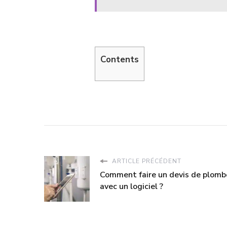
Contents
ARTICLE PRÉCÉDENT
Comment faire un devis de plomb
avec un logiciel ?