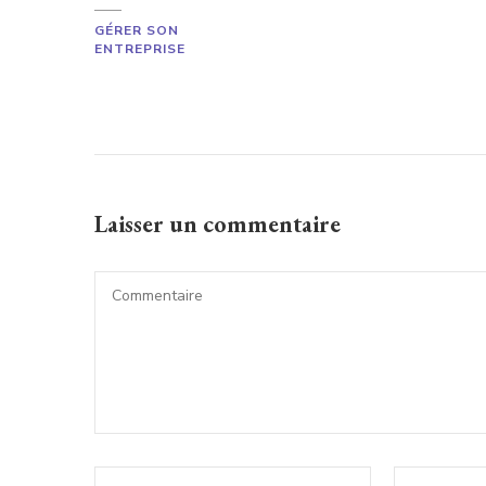
GÉRER SON
ENTREPRISE
Laisser un commentaire